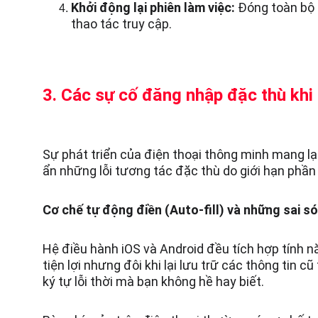
Khởi động lại phiên làm việc:
 Đóng toàn bộ 
thao tác truy cập.
3. 
Các sự cố đăng nhập đặc thù khi 
Sự phát triển của điện thoại thông minh mang lại 
ẩn những lỗi tương tác đặc thù do giới hạn ph
Cơ chế tự động điền (Auto-fill) và những sai s
Hệ điều hành iOS và Android đều tích hợp tính 
tiện lợi nhưng đôi khi lại lưu trữ các thông tin 
ký tự lỗi thời mà bạn không hề hay biết.