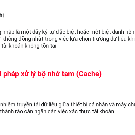
hị
 nhập là một dãy ký tự đặc biệt hoặc một biệt danh riêng
Sự không đồng nhất trong việc lựa chọn trường dữ liệu kh
 tài khoản không tồn tại.
i pháp xử lý bộ nhớ tạm (Cache)
 nhiệm truyền tải dữ liệu giữa thiết bị cá nhân và máy ch
 thành rào cản ngăn cản việc xác thực tài khoản.