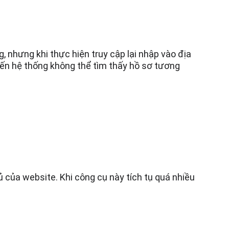
, nhưng khi thực hiện truy cập lại nhập vào địa 
iến hệ thống không thể tìm thấy hồ sơ tương 
ủ của website. Khi công cụ này tích tụ quá nhiều 