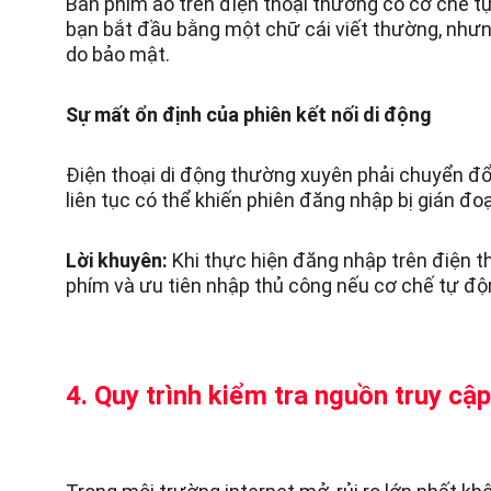
Bàn phím ảo trên điện thoại thường có cơ chế tự
bạn bắt đầu bằng một chữ cái viết thường, nhưng
do bảo mật.
Sự mất ổn định của phiên kết nối di động
Điện thoại di động thường xuyên phải chuyển đổi
liên tục có thể khiến phiên đăng nhập bị gián đo
Lời khuyên:
 Khi thực hiện đăng nhập trên điện t
phím và ưu tiên nhập thủ công nếu cơ chế tự động
4. 
Quy trình kiểm tra nguồn truy cập