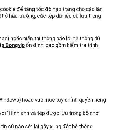
 cookie để tăng tốc độ nạp trang cho các lần 
 ở hậu trường, các tệp dữ liệu cũ lưu trong 
ạn) hoặc hiển thị thông báo lỗi hệ thống dù 
ập Bongvip
 ổn định, bao gồm kiểm tra trình 
h Windows) hoặc vào mục tùy chỉnh quyền riêng 
với "Hình ảnh và tệp được lưu trong bộ nhớ 
in cũ nào sót lại gây xung đột hệ thống.