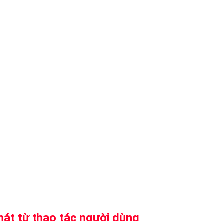
hát từ thao tác người dùng