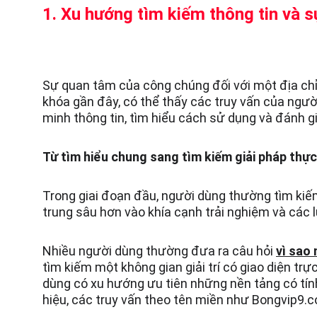
1. 
Xu hướng tìm kiếm thông tin và s
Sự quan tâm của công chúng đối với một địa chỉ 
khóa gần đây, có thể thấy các truy vấn của ngư
minh thông tin, tìm hiểu cách sử dụng và đánh g
Từ tìm hiểu chung sang tìm kiếm giải pháp thực
Trong giai đoạn đầu, người dùng thường tìm kiếm
trung sâu hơn vào khía cạnh trải nghiệm và các 
Nhiều người dùng thường đưa ra câu hỏi 
vì sao
tìm kiếm một không gian giải trí có giao diện trự
dùng có xu hướng ưu tiên những nền tảng có tính 
hiệu, các truy vấn theo tên miền như Bongvip9.