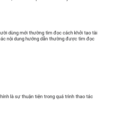
ười dùng mới thường tìm đọc cách khởi tạo tài 
ệc các nội dung hướng dẫn thường được tìm đọc 
ính là sự thuận tiện trong quá trình thao tác 