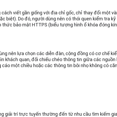
ch viết gần giống với địa chỉ gốc, chỉ thay đổi một vài 
c biệt). Do đó, người dùng nên có thói quen kiểm tra kỹ 
ao thức bảo mật HTTPS (biểu tượng hình ổ khóa đóng kín
dùng nên lựa chọn các diễn đàn, cộng đồng có cơ chế kiể
ìn khách quan, đối chiếu chéo thông tin giữa các nguồn k
cáo một chiều hoặc các thông tin bôi nhọ không có căn
 giải trí trực tuyến thường đến từ nhu cầu tìm kiếm gia