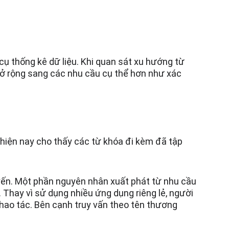
ụ thống kê dữ liệu. Khi quan sát xu hướng từ 
ở rộng sang các nhu cầu cụ thể hơn như xác 
 hiện nay cho thấy các từ khóa đi kèm đã tập 
uyến. Một phần nguyên nhân xuất phát từ nhu cầu 
. Thay vì sử dụng nhiều ứng dụng riêng lẻ, người 
thao tác. Bên cạnh truy vấn theo tên thương 