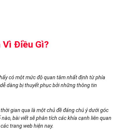
GIỚI THIỆU
TRẢI  NGHIỆM
Vì Điều Gì?
 thấy có một mức độ quan tâm nhất định từ phía 
dễ dàng bị thuyết phục bởi những thông tin 
hời gian qua là một chủ đề đáng chú ý dưới góc 
nào, bài viết sẽ phân tích các khía cạnh liên quan 
n các trang web hiện nay.