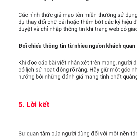
Các hình thức giả mạo tên miền thường sử dụng cá
dụ thay đổi chữ cái hoặc thêm bớt các ký hiệu đặ
duyệt và chỉ nhập thông tin khi trang web có gi
Đối chiếu thông tin từ nhiều nguồn khách quan
Khi đọc các bài viết nhận xét trên mạng, người 
có lịch sử hoạt động rõ ràng. Hãy giữ một góc nh
hưởng bởi những đánh giá mang tính chất quảng 
5. 
Lời kết
Sự quan tâm của người dùng đối với một nền tảng