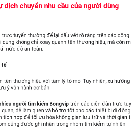
ự dịch chuyển nhu cầu của người dùng
trực tuyến thường để lại dấu vết rõ ràng trên các công c
ời dùng không chỉ xoay quanh tên thương hiệu, mà còn m
iá mức độ an toàn.
 tế
 tên thương hiệu với tâm lý tò mò. Tuy nhiên, xu hướng
lưu ý vận hành cơ bản.
 nhiều người tìm kiếm Bongvip
 trên các diễn đàn trực t
c quan, dễ làm quen và hỗ trợ tốt cho các thiết bị di động
tích hợp để tối ưu hóa không gian lưu trữ và thời gian 
com cũng được ghi nhận trong nhóm tìm kiếm tự nhiên.