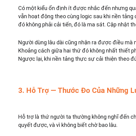
Có một kiểu ổn định ít được nhắc đến nhưng qua
vẫn hoạt động theo cùng logic sau khi nền tảng c
đó không phải cải tiến, đó là ma sát. Cập nhật 
Người dùng lâu dài cũng nhận ra được điều mà n
Khoảng cách giữa hai thứ đó không nhất thiết ph
Ngược lại, khi nền tảng thực sự cải thiện theo đ
3. 
Hỗ Trợ — Thước Đo Của Những L
Hỗ trợ là thứ người ta thường không nghĩ đến cho
quyết được, và vì không biết chờ bao lâu.