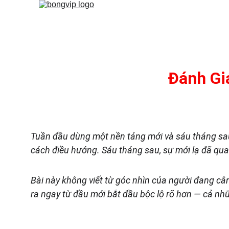
TRANG CHỦ
LIVE CAS
Đánh Gi
Tuần đầu dùng một nền tảng mới và sáu tháng sau l
cách điều hướng. Sáu tháng sau, sự mới lạ đã qua 
Bài này không viết từ góc nhìn của người đang câ
ra ngay từ đầu mới bắt đầu bộc lộ rõ hơn — cả nh