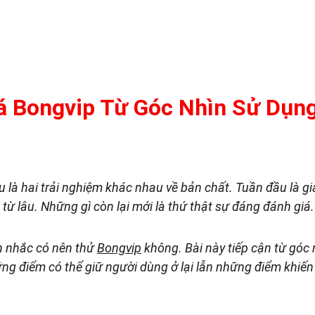
INO
THỂ THAO
XỔ SỐ
ĐÁ GÀ
HƯỚNG DẪN
á Bongvip Từ Góc Nhìn Sử Dụng
à hai trải nghiệm khác nhau về bản chất. Tuần đầu là giai 
từ lâu. Những gì còn lại mới là thứ thật sự đáng đánh giá.
n nhắc có nên thử 
Bongvip
 không. Bài này tiếp cận từ góc 
ững điểm có thể giữ người dùng ở lại lẫn những điểm khiế