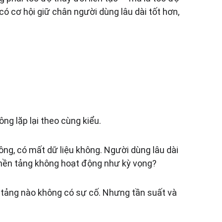
 cơ hội giữ chân người dùng lâu dài tốt hơn, 
ng lặp lại theo cùng kiểu.
ng, có mất dữ liệu không. Người dùng lâu dài 
vì nền tảng không hoạt động như kỳ vọng?
nền tảng nào không có sự cố. Nhưng tần suất và 