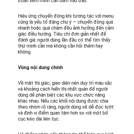
đoán xem mình cần bấm vào đâu.
Hiệu ứng chuyển động khi tương tác với menu 
cũng là yếu tố đáng chú ý — chuyển động quá 
nhanh hoặc quá chậm đều ảnh hưởng đến cảm 
giác điều hướng. Tiêu chí đơn giản nhất để 
đánh giá: người dùng lần đầu có thể tìm thấy 
thứ mình cần mà không cần hỏi thêm hay 
không.
Vùng nội dung chính
Về mặt thị giác, giao diện nên duy trì màu sắc 
và khoảng cách hiển thị nhất quán để người 
dùng dễ phân biệt các khu vực chức năng 
khác nhau. Nếu các khối nội dung được chia 
theo nhóm rõ ràng, người dùng sẽ dễ đọc lướt 
và định vị điểm quan tâm hơn so với một bố 
cục kéo dài liên tục.