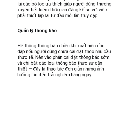
lại các bộ lọc ưa thích giúp người dùng thường 
xuyên tiết kiệm thời gian đáng kể so với việc 
phải thiết lập lại từ đầu mỗi lần truy cập.
Quản lý thông báo
Hệ thống thông báo nhiều khi xuất hiện dồn 
dập nếu người dùng chưa cài đặt theo nhu cầu 
thực tế. Nên vào phần cài đặt thông báo sớm 
và chỉ bật các loại thông báo thực sự cần 
thiết — đây là thao tác đơn giản nhưng ảnh 
hưởng lớn đến trải nghiệm hàng ngày.