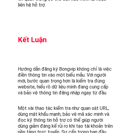
liên hệ hỗ trợ.
Kết Luận
Hướng dẫn đăng ký Bongvip không chỉ là việc 
điền thông tin vào một biểu mẫu. Với người 
mới, bước quan trọng hơn là kiểm tra đúng 
website, hiểu rõ dữ liệu mình đang cung cấp 
và bảo vệ thông tin đăng nhập ngay từ đầu.
Một vài thao tác kiểm tra như quan sát URL, 
dùng mật khẩu mạnh, bảo vệ mã xác minh và 
đọc kỹ thông tin hỗ trợ có thể giúp người 
dùng giảm đáng kể rủi ro khi tạo tài khoản trên 
nền tảng trực tuyến. Sự cẩn trọng ban đầu 