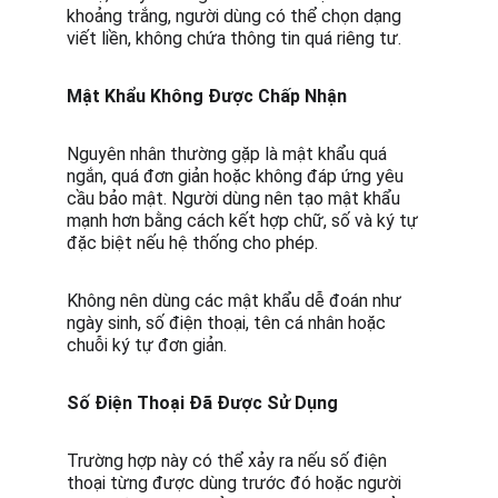
khoảng trắng, người dùng có thể chọn dạng 
viết liền, không chứa thông tin quá riêng tư.
Mật Khẩu Không Được Chấp Nhận
Nguyên nhân thường gặp là mật khẩu quá 
ngắn, quá đơn giản hoặc không đáp ứng yêu 
cầu bảo mật. Người dùng nên tạo mật khẩu 
mạnh hơn bằng cách kết hợp chữ, số và ký tự 
đặc biệt nếu hệ thống cho phép.
Không nên dùng các mật khẩu dễ đoán như 
ngày sinh, số điện thoại, tên cá nhân hoặc 
chuỗi ký tự đơn giản.
Số Điện Thoại Đã Được Sử Dụng
Trường hợp này có thể xảy ra nếu số điện 
thoại từng được dùng trước đó hoặc người 