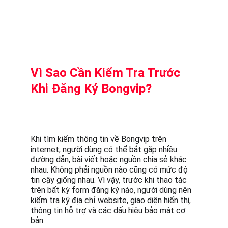
Vì Sao Cần Kiểm Tra Trước 
Khi Đăng Ký Bongvip?
Khi tìm kiếm thông tin về Bongvip trên 
internet, người dùng có thể bắt gặp nhiều 
đường dẫn, bài viết hoặc nguồn chia sẻ khác 
nhau. Không phải nguồn nào cũng có mức độ 
tin cậy giống nhau. Vì vậy, trước khi thao tác 
trên bất kỳ form đăng ký nào, người dùng nên 
kiểm tra kỹ địa chỉ website, giao diện hiển thị, 
thông tin hỗ trợ và các dấu hiệu bảo mật cơ 
bản.