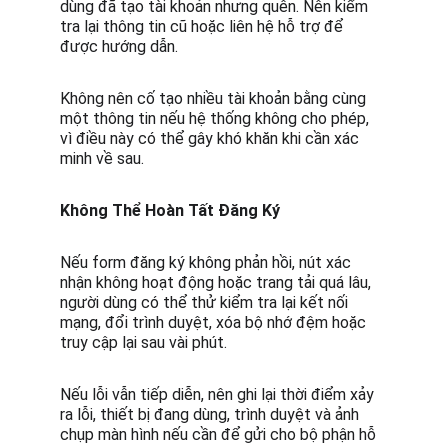
dùng đã tạo tài khoản nhưng quên. Nên kiểm 
tra lại thông tin cũ hoặc liên hệ hỗ trợ để 
được hướng dẫn.
Không nên cố tạo nhiều tài khoản bằng cùng 
một thông tin nếu hệ thống không cho phép, 
vì điều này có thể gây khó khăn khi cần xác 
minh về sau.
Không Thể Hoàn Tất Đăng Ký
Nếu form đăng ký không phản hồi, nút xác 
nhận không hoạt động hoặc trang tải quá lâu, 
người dùng có thể thử kiểm tra lại kết nối 
mạng, đổi trình duyệt, xóa bộ nhớ đệm hoặc 
truy cập lại sau vài phút.
Nếu lỗi vẫn tiếp diễn, nên ghi lại thời điểm xảy 
ra lỗi, thiết bị đang dùng, trình duyệt và ảnh 
chụp màn hình nếu cần để gửi cho bộ phận hỗ 