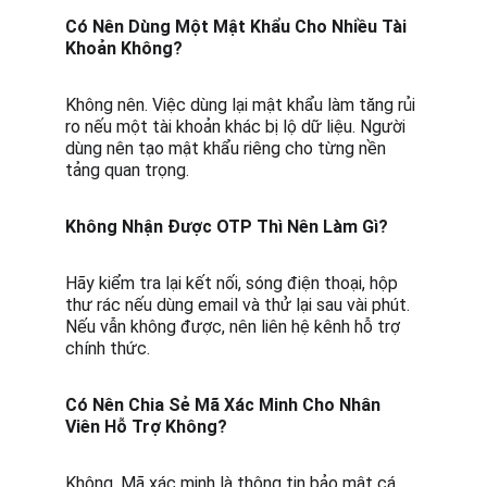
Có Nên Dùng Một Mật Khẩu Cho Nhiều Tài 
Khoản Không?
Không nên. Việc dùng lại mật khẩu làm tăng rủi 
ro nếu một tài khoản khác bị lộ dữ liệu. Người 
dùng nên tạo mật khẩu riêng cho từng nền 
tảng quan trọng.
Không Nhận Được OTP Thì Nên Làm Gì?
Hãy kiểm tra lại kết nối, sóng điện thoại, hộp 
thư rác nếu dùng email và thử lại sau vài phút. 
Nếu vẫn không được, nên liên hệ kênh hỗ trợ 
chính thức.
Có Nên Chia Sẻ Mã Xác Minh Cho Nhân 
Viên Hỗ Trợ Không?
Không. Mã xác minh là thông tin bảo mật cá 