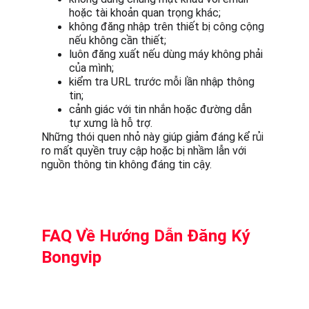
hoặc tài khoản quan trọng khác;
không đăng nhập trên thiết bị công cộng 
nếu không cần thiết;
luôn đăng xuất nếu dùng máy không phải 
của mình;
kiểm tra URL trước mỗi lần nhập thông 
tin;
cảnh giác với tin nhắn hoặc đường dẫn 
tự xưng là hỗ trợ.
Những thói quen nhỏ này giúp giảm đáng kể rủi 
ro mất quyền truy cập hoặc bị nhầm lẫn với 
nguồn thông tin không đáng tin cậy.
FAQ Về Hướng Dẫn Đăng Ký 
Bongvip