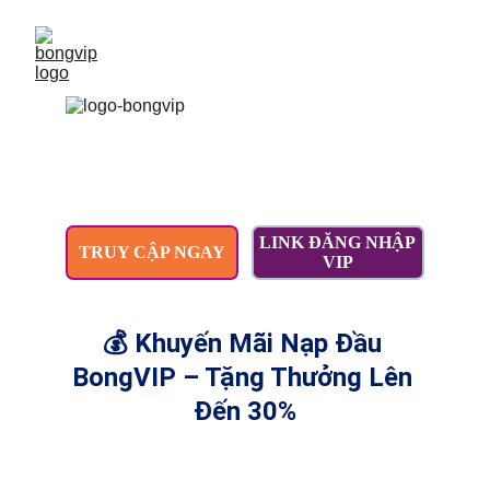
LINK ĐĂNG NHẬP
TRUY CẬP NGAY
VIP
💰 Khuyến Mãi Nạp Đầu 
BongVIP – Tặng Thưởng Lên 
Đến 30%