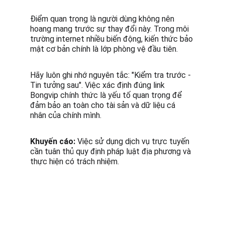
Điểm quan trọng là người dùng không nên 
hoang mang trước sự thay đổi này. Trong môi 
trường internet nhiều biến động, kiến thức bảo 
mật cơ bản chính là lớp phòng vệ đầu tiên.
Hãy luôn ghi nhớ nguyên tắc: "Kiểm tra trước - 
Tin tưởng sau". Việc xác định đúng link 
Bongvip chính thức là yếu tố quan trọng để 
đảm bảo an toàn cho tài sản và dữ liệu cá 
nhân của chính mình.
Khuyến cáo:
 Việc sử dụng dịch vụ trực tuyến 
cần tuân thủ quy định pháp luật địa phương và 
thực hiện có trách nhiệm.