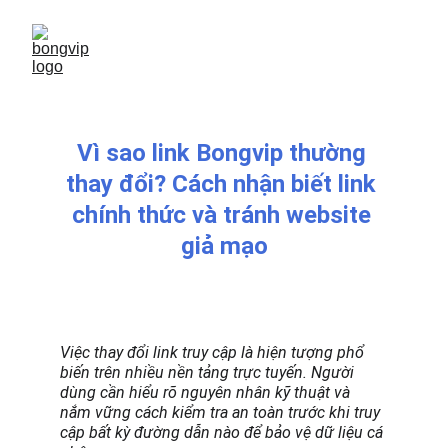
Vì sao link Bongvip thường 
thay đổi? Cách nhận biết link 
chính thức và tránh website 
giả mạo
Việc thay đổi link truy cập là hiện tượng phổ 
biến trên nhiều nền tảng trực tuyến. Người 
dùng cần hiểu rõ nguyên nhân kỹ thuật và 
nắm vững cách kiểm tra an toàn trước khi truy 
cập bất kỳ đường dẫn nào để bảo vệ dữ liệu cá 