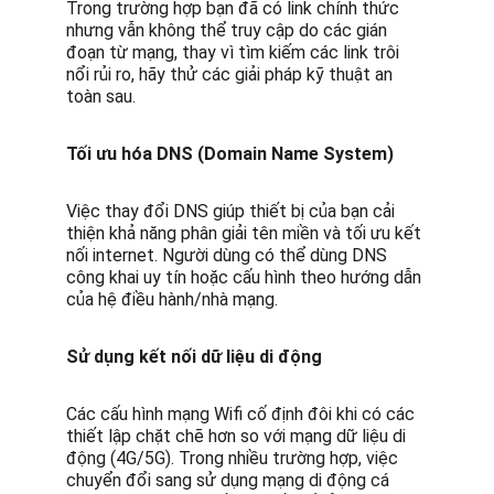
Trong trường hợp bạn đã có link chính thức 
nhưng vẫn không thể truy cập do các gián 
đoạn từ mạng, thay vì tìm kiếm các link trôi 
nổi rủi ro, hãy thử các giải pháp kỹ thuật an 
toàn sau.
Tối ưu hóa DNS (Domain Name System)
Việc thay đổi DNS giúp thiết bị của bạn cải 
thiện khả năng phân giải tên miền và tối ưu kết 
nối internet. Người dùng có thể dùng DNS 
công khai uy tín hoặc cấu hình theo hướng dẫn 
của hệ điều hành/nhà mạng.
Sử dụng kết nối dữ liệu di động
Các cấu hình mạng Wifi cố định đôi khi có các 
thiết lập chặt chẽ hơn so với mạng dữ liệu di 
động (4G/5G). Trong nhiều trường hợp, việc 
chuyển đổi sang sử dụng mạng di động cá 