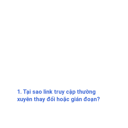
1. 
Tại sao link truy cập thường 
xuyên thay đổi hoặc gián đoạn?