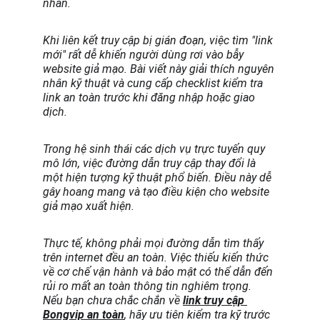
nhân.
Khi liên kết truy cập bị gián đoạn, việc tìm "link 
mới" rất dễ khiến người dùng rơi vào bẫy 
website giả mạo. Bài viết này giải thích nguyên 
nhân kỹ thuật và cung cấp checklist kiểm tra 
link an toàn trước khi đăng nhập hoặc giao 
dịch.
Trong hệ sinh thái các dịch vụ trực tuyến quy 
mô lớn, việc đường dẫn truy cập thay đổi là 
một hiện tượng kỹ thuật phổ biến. Điều này dễ 
gây hoang mang và tạo điều kiện cho website 
giả mạo xuất hiện.
Thực tế, không phải mọi đường dẫn tìm thấy 
trên internet đều an toàn. Việc thiếu kiến thức 
về cơ chế vận hành và bảo mật có thể dẫn đến 
rủi ro mất an toàn thông tin nghiêm trọng.
Nếu bạn chưa chắc chắn về 
link truy cập 
Bongvip an toàn
, hãy ưu tiên kiểm tra kỹ trước 