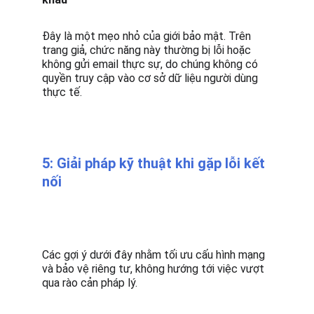
Đây là một mẹo nhỏ của giới bảo mật. Trên 
trang giả, chức năng này thường bị lỗi hoặc 
không gửi email thực sự, do chúng không có 
quyền truy cập vào cơ sở dữ liệu người dùng 
thực tế.
5: 
Giải pháp kỹ thuật khi gặp lỗi kết 
nối
Các gợi ý dưới đây nhằm tối ưu cấu hình mạng 
và bảo vệ riêng tư, không hướng tới việc vượt 
qua rào cản pháp lý.