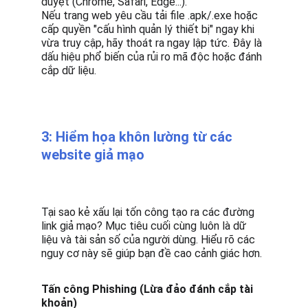
duyệt (Chrome, Safari, Edge...).
Nếu trang web yêu cầu tải file .apk/.exe hoặc 
cấp quyền "cấu hình quản lý thiết bị" ngay khi 
vừa truy cập, hãy thoát ra ngay lập tức. Đây là 
dấu hiệu phổ biến của rủi ro mã độc hoặc đánh 
cắp dữ liệu.
3: 
Hiểm họa khôn lường từ các 
website giả mạo
Tại sao kẻ xấu lại tốn công tạo ra các đường 
link giả mạo? Mục tiêu cuối cùng luôn là dữ 
liệu và tài sản số của người dùng. Hiểu rõ các 
nguy cơ này sẽ giúp bạn đề cao cảnh giác hơn.
Tấn công Phishing (Lừa đảo đánh cắp tài 
khoản)