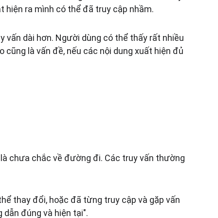
t hiện ra mình có thể đã truy cập nhầm.
y vấn dài hơn. Người dùng có thể thấy rất nhiều 
o cũng là vấn đề, nếu các nội dung xuất hiện đủ 
 là chưa chắc về đường đi. Các truy vấn thường 
thể thay đổi, hoặc đã từng truy cập và gặp vấn 
 dẫn đúng và hiện tại".