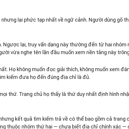
c nhưng lại phức tạp nhất về ngữ cảnh. Người dùng gõ t
. Ngược lại, truy vấn dạng này thường đến từ hai nhóm n
gười vừa nghe tên lần đầu muốn xem nền tảng này trông
 nhất. Họ không muốn đọc giải thích, không muốn xem đá
tìm kiếm đưa họ đến đúng địa chỉ là đủ.
mọi thứ. Trang chủ họ thấy là thứ duy nhất định hình nh
hưng kết quả tìm kiếm trả về có thể bao gồm cả trang chí
ng thuộc nhóm thứ hai — chưa biết địa chỉ chính xác —