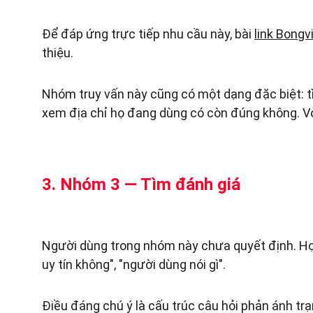
Để đáp ứng trực tiếp nhu cầu này, bài 
link Bongv
thiệu.
Nhóm truy vấn này cũng có một dạng đặc biệt: tì
xem địa chỉ họ đang dùng có còn đúng không. Vớ
3. 
Nhóm 3 — Tìm đánh giá
Người dùng trong nhóm này chưa quyết định. Họ đ
uy tín không", "người dùng nói gì".
Điều đáng chú ý là cấu trúc câu hỏi phản ánh trạn