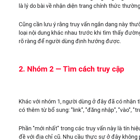
là lý do bài về nhận diện trang chính thức thườ
Cũng cần lưu ý rằng truy vấn ngắn dạng này thườ
loại nội dung khác nhau trước khi tìm thấy đường
rõ ràng để người dùng định hướng được.
2. 
Nhóm 2 — Tìm cách truy cập
Khác với nhóm 1, người dùng ở đây đã có nhận t
có thêm từ bổ sung: "link", "đăng nhập", "vào", "tr
Phần "mới nhất" trong các truy vấn này là tín hi
đề với địa chỉ cũ. Nhu cầu thực sự ở đây không p