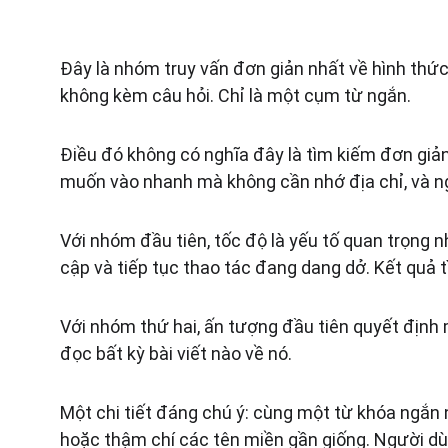
Đây là nhóm truy vấn đơn giản nhất về hình thứ
không kèm câu hỏi. Chỉ là một cụm từ ngắn.
Điều đó không có nghĩa đây là tìm kiếm đơn giản
muốn vào nhanh mà không cần nhớ địa chỉ, và n
Với nhóm đầu tiên, tốc độ là yếu tố quan trọng
cập và tiếp tục thao tác đang dang dở. Kết quả 
Với nhóm thứ hai, ấn tượng đầu tiên quyết định 
đọc bất kỳ bài viết nào về nó.
Một chi tiết đáng chú ý: cùng một từ khóa ngắn n
hoặc thậm chí các tên miền gần giống. Người dù