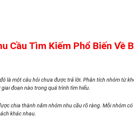
INO
THỂ THAO
XỔ SỐ
ĐÁ GÀ
HƯỚNG DẪN
hu Cầu Tìm Kiếm Phổ Biến Về 
 đó là một câu hỏi chưa được trả lời. Phân tích nhóm từ 
giai đoạn nào trong quá trình tìm hiểu.
 được chia thành năm nhóm nhu cầu rõ ràng. Mỗi nhóm có đ
cách khác nhau.