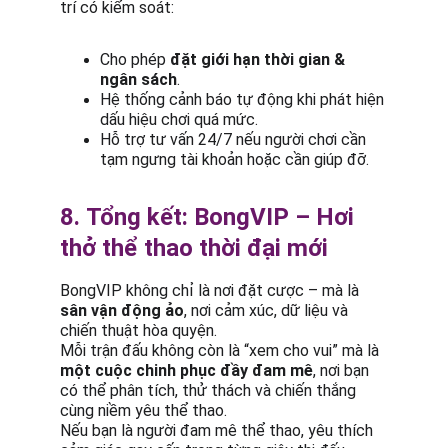
trí có kiểm soát:
Cho phép 
đặt giới hạn thời gian & 
ngân sách
.
Hệ thống cảnh báo tự động khi phát hiện 
dấu hiệu chơi quá mức.
Hỗ trợ tư vấn 24/7 nếu người chơi cần 
tạm ngưng tài khoản hoặc cần giúp đỡ.
8. 
Tổng kết: BongVIP – Hơi 
thở thể thao thời đại mới
BongVIP không chỉ là nơi đặt cược – mà là 
sân vận động ảo
, nơi cảm xúc, dữ liệu và 
chiến thuật hòa quyện.
Mỗi trận đấu không còn là “xem cho vui” mà là 
một cuộc chinh phục đầy đam mê
, nơi bạn 
có thể phân tích, thử thách và chiến thắng 
cùng niềm yêu thể thao.
Nếu bạn là người đam mê thể thao, yêu thích 