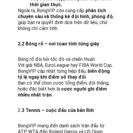
thời gian thực.
Ngoài ra, BongVIP còn cung cấp 
phân tích 
chuyên sâu và thống kê đội hình, phong độ
, 
giúp bạn ra quyết định dựa trên dữ liệu, chứ 
không chỉ cảm tính.
2.2 Bóng rổ – nơi toan tính từng giây
Bóng rổ đòi hỏi tốc độ và chiến thuật.
Với giải NBA, EuroLeague hay FIBA World Cup, 
BongVIP cập nhật từng hiệp đấu, 
biến động 
tỷ lệ ngay khi điểm số thay đổi
.
Bạn có thể chọn cược tổng điểm, đội thắng, 
hoặc đặc biệt hơn là 
cược người ghi điểm 
nhiều nhất trận
.
2
.3 Tennis – cuộc đấu của bản lĩnh
BongVIP mang đến danh sách trận đấu từ 
ATP, WTA đến Roland Garros và US Open.