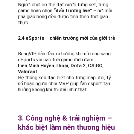
Người chơi có thể đặt cược từng set, từng 
game hoặc chọn 
“đấu trường live”
 – nơi mỗi 
pha giao bóng đều được tính theo thời gian 
thực.
2.4 eSports – chiến trường mới của giới trẻ
BongVIP dẫn đầu xu hướng khi mở rộng sang 
eSports với các tựa game đình đám:
Liên Minh Huyền Thoại, Dota 2, CS:GO, 
Valorant
...
Hệ thống kèo đặc biệt cho từng map, đội, tỷ 
số hoặc người chơi MVP giúp fan esport tận 
hưởng không khí thi đấu như thật.
3. 
Công nghệ & trải nghiệm – 
khác biệt làm nên thương hiệu