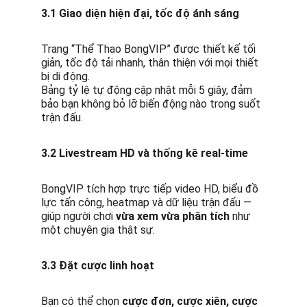
3.1 Giao diện hiện đại, tốc độ ánh sáng
Trang “Thể Thao BongVIP” được thiết kế tối 
giản, tốc độ tải nhanh, thân thiện với mọi thiết 
bị di động.
Bảng tỷ lệ tự động cập nhật mỗi 5 giây, đảm 
bảo bạn không bỏ lỡ biến động nào trong suốt 
trận đấu.
3.2 Livestream HD và thống kê real-time
BongVIP tích hợp trực tiếp video HD, biểu đồ 
lực tấn công, heatmap và dữ liệu trận đấu — 
giúp người chơi 
vừa xem vừa phân tích
 như 
một chuyên gia thật sự.
3.3 Đặt cược linh hoạt
Bạn có thể chọn 
cược đơn, cược xiên, cược 