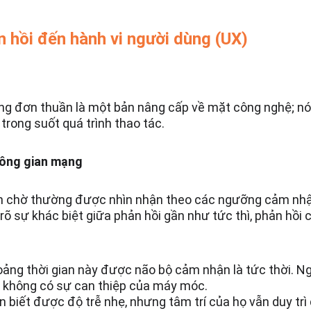
n hồi đến hành vi người dùng (UX)
g đơn thuần là một bản nâng cấp về mặt công nghệ; nó đón
trong suốt quá trình thao tác.
hông gian mạng
gian chờ thường được nhìn nhận theo các ngưỡng cảm nh
rõ sự khác biệt giữa phản hồi gần như tức thì, phản hồi 
hoảng thời gian này được não bộ cảm nhận là tức thời. N
mà không có sự can thiệp của máy móc.
 biết được độ trễ nhẹ, nhưng tâm trí của họ vẫn duy trì