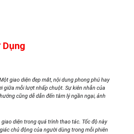
GIỚI THIỆU
TRẢI  NGHIỆM
ử Dụng
 Một giao diện đẹp mắt, nội dung phong phú hay 
ợi giữa mỗi lượt nhấp chuột. Sự kiên nhẫn của 
u hướng cũng dễ dẫn đến tâm lý ngần ngại, ảnh 
giao diện trong quá trình thao tác. Tốc độ này 
 giác chủ động của người dùng trong mỗi phiên 