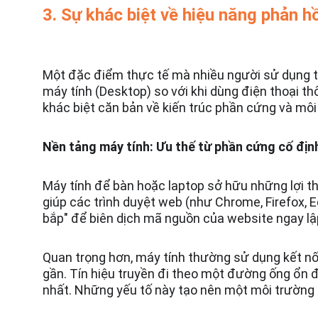
3. Sự khác biệt về hiệu năng phản h
Một đặc điểm thực tế mà nhiều người sử dụng th
máy tính (Desktop) so với khi dùng điện thoại t
khác biệt căn bản về kiến trúc phần cứng và mô
Nền tảng máy tính: Ưu thế từ phần cứng cố địn
Máy tính để bàn hoặc laptop sở hữu những lợi thế
giúp các trình duyệt web (như Chrome, Firefox, 
bắp" để biên dịch mã nguồn của website ngay l
Quan trọng hơn, máy tính thường sử dụng kết nố
gần. Tín hiệu truyền đi theo một đường ống ổn địn
nhất. Những yếu tố này tạo nên một môi trường 