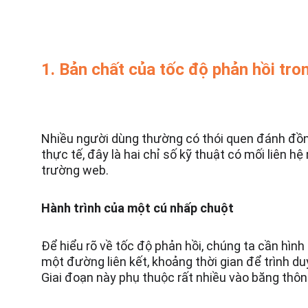
1. Bản chất của tốc độ phản hồi tro
Nhiều người dùng thường có thói quen đánh đồng 
thực tế, đây là hai chỉ số kỹ thuật có mối liên 
trường web.
Hành trình của một cú nhấp chuột
Để hiểu rõ về tốc độ phản hồi, chúng ta cần hìn
một đường liên kết, khoảng thời gian để trình duy
Giai đoạn này phụ thuộc rất nhiều vào băng thôn