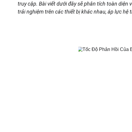
truy cập. Bài viết dưới đây sẽ phân tích toàn diện
trải nghiệm trên các thiết bị khác nhau, áp lực hệ