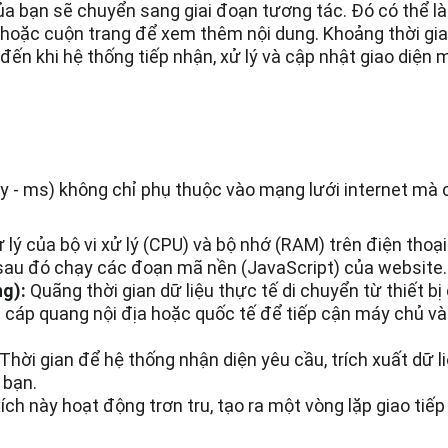
 của bạn sẽ chuyển sang giai đoạn tương tác. Đó có thể 
 hoặc cuộn trang để xem thêm nội dung. Khoảng thời gi
đến khi hệ thống tiếp nhận, xử lý và cập nhật giao diện 
y - ms) không chỉ phụ thuộc vào mạng lưới internet mà c
 lý của bộ vi xử lý (CPU) và bộ nhớ (RAM) trên điện thoạ
, sau đó chạy các đoạn mã nền (JavaScript) của website.
g):
 Quãng thời gian dữ liệu thực tế di chuyển từ thiết b
cáp quang nội địa hoặc quốc tế để tiếp cận máy chủ và qu
 Thời gian để hệ thống nhận diện yêu cầu, trích xuất dữ l
 bạn.
ích này hoạt động trơn tru, tạo ra một vòng lặp giao ti