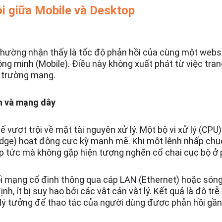
ồi giữa Mobile và Desktop
ường nhận thấy là tốc độ phản hồi của cùng một websit
hông minh (Mobile). Điều này không xuất phát từ việc tra
i trường mạng.
h và mạng dây
 vượt trội về mặt tài nguyên xử lý. Một bộ vi xử lý (CPU
Edge) hoạt động cực kỳ mạnh mẽ. Khi một lệnh nhấp chuộ
ập tức mà không gặp hiện tượng nghẽn cổ chai cục bộ ở
i mạng cố định thông qua cáp LAN (Ethernet) hoặc sóng
h, ít bị suy hao bởi các vật cản vật lý. Kết quả là độ t
lý tưởng để thao tác của người dùng được phản hồi gần 