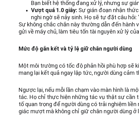
Bạn biết hệ thống đang xử lý, nhưng sự g
Vượt quá 1.0 giây:
 Sự gián đoạn nhận thức 
nghi ngờ sẽ nảy sinh. Họ sẽ tự đặt câu hỏi
Sự không chắc chắn này thường dẫn đến hành vi "R
gửi về máy chủ, làm tiêu tốn tài nguyên xử lý của
Mức độ gắn kết và tỷ lệ giữ chân người dùng
Một môi trường có tốc độ phản hồi phù hợp sẽ k
mang lại kết quả ngay lập tức, người dùng cảm t
Ngược lại, nếu mỗi lần chạm vào màn hình là một 
tác. Họ chỉ thực hiện những tác vụ thật sự cần th
tố quan trọng để người dùng có trải nghiệm liền
giác mượt mà không chỉ giữ chân người dùng ở lạ