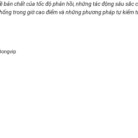
 về bản chất của tốc độ phản hồi, những tác động sâu sắc c
 thống trong giờ cao điểm và những phương pháp tự kiểm tra