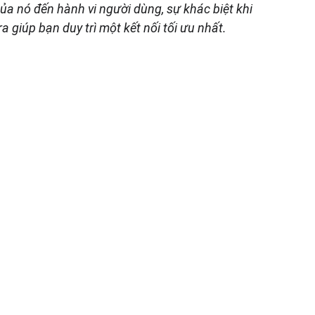
ủa nó đến hành vi người dùng, sự khác biệt khi 
 giúp bạn duy trì một kết nối tối ưu nhất.