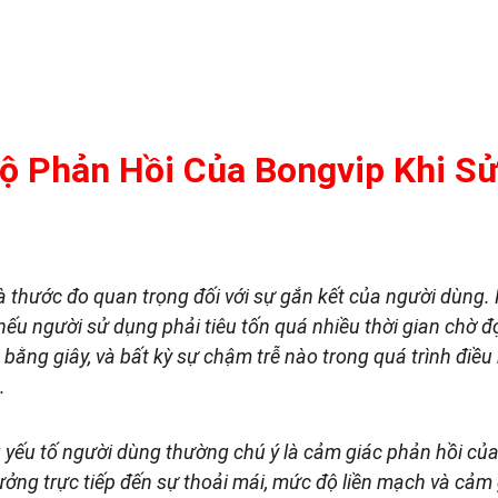
INO
THỂ THAO
XỔ SỐ
ĐÁ GÀ
HƯỚNG DẪN
ộ Phản Hồi Của Bongvip Khi S
à thước đo quan trọng đối với sự gắn kết của người dùng.
 nếu người sử dụng phải tiêu tốn quá nhiều thời gian chờ đ
 bằng giây, và bất kỳ sự chậm trễ nào trong quá trình điề
.
 yếu tố người dùng thường chú ý là cảm giác phản hồi của 
ưởng trực tiếp đến sự thoải mái, mức độ liền mạch và cảm