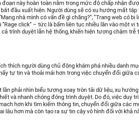
ián đoạn này hoàn toàn nằm trong mức độ chấp nhận đượ
bắt đầu xuất hiện. Người dùng sẽ có xu hướng mất tập tru
: "Mạng nhà mình có vấn đề gì chăng?", "Trang web có bị 
age click" – tức là bấm liên tục nhiều lần vào một vị trí
 cả trình duyệt lẫn hệ thống, khiến hiện tượng chậm trễ 
ích thích người dùng chủ động khám phá nhiều danh mục 
hấy tự tin và thoải mái hơn trong việc chuyển đổi giữa c
lần phải nhìn biểu tượng xoay tròn tải dữ liệu, xu hướn
iết và nhanh chóng đóng trình duyệt. Do đó, việc duy trì
 mạch hơn khi tìm kiếm thông tin, chuyển đổi giữa các m
i lâu hơn mà còn tạo ra sự tin cậy vô hình đối với khả 