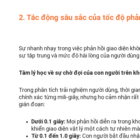
2. Tác động sâu sắc của tốc độ phả
Sự nhanh nhạy trong việc phản hồi giao diện khôn
sự tập trung và mức độ hài lòng của người dùng 
Tâm lý học về sự chờ đợi của con người trên k
Trong phân tích trải nghiệm người dùng, thời 
chính xác từng mili-giây, nhưng họ cảm nhận rất 
gián đoạn:
Dưới 0.1 giây:
 Mọi phản hồi diễn ra trong k
khiển giao diện vật lý một cách tự nhiên 
Từ 0.1 đến 1.0 giây:
 Con người bắt đầu nhận