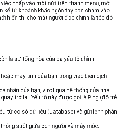
là việc nhấp vào một nút trên thanh menu, mở 
an kể từ khoảnh khắc ngón tay bạn chạm vào 
mới hiển thị cho mắt người đọc chính là tốc độ 
òn là sự tổng hòa của ba yếu tố chính:
i hoặc máy tính của bạn trong việc biên dịch 
ị cá nhân của bạn, vượt qua hệ thống của nhà 
ay trở lại. Yếu tố này được gọi là Ping (độ trễ 
iệu từ cơ sở dữ liệu (Database) và gửi lệnh phản 
ếp thông suốt giữa con người và máy móc.