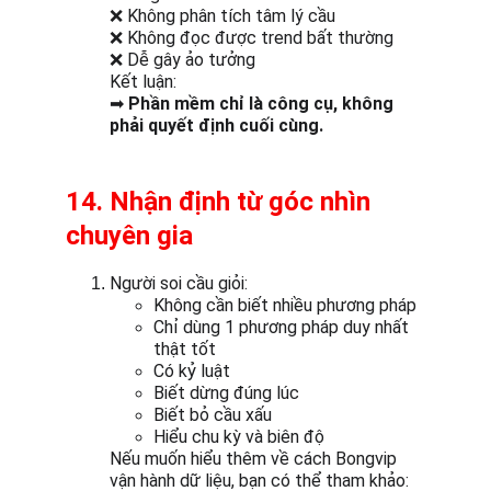
❌ Không phân tích tâm lý cầu
❌ Không đọc được trend bất thường
❌ Dễ gây ảo tưởng
Kết luận:
➡ 
Phần mềm chỉ là công cụ, không 
phải quyết định cuối cùng.
14. 
Nhận định từ góc nhìn 
chuyên gia
Người soi cầu giỏi:
Không cần biết nhiều phương pháp
Chỉ dùng 1 phương pháp duy nhất 
thật tốt
Có kỷ luật
Biết dừng đúng lúc
Biết bỏ cầu xấu
Hiểu chu kỳ và biên độ
Nếu muốn hiểu thêm về cách Bongvip 
vận hành dữ liệu, bạn có thể tham khảo: