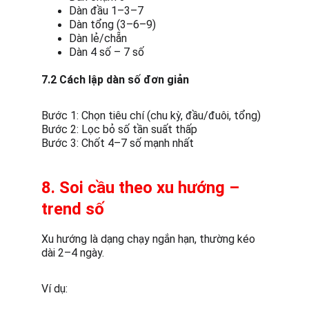
Dàn đầu 1–3–7
Dàn tổng (3–6–9)
Dàn lẻ/chẵn
Dàn 4 số – 7 số
7.2 Cách lập dàn số đơn giản
Bước 1: Chọn tiêu chí (chu kỳ, đầu/đuôi, tổng)
Bước 2: Lọc bỏ số tần suất thấp
Bước 3: Chốt 4–7 số mạnh nhất
8. Soi cầu theo xu hướng – 
trend số
Xu hướng là dạng chạy ngắn hạn, thường kéo 
dài 2–4 ngày.
Ví dụ: