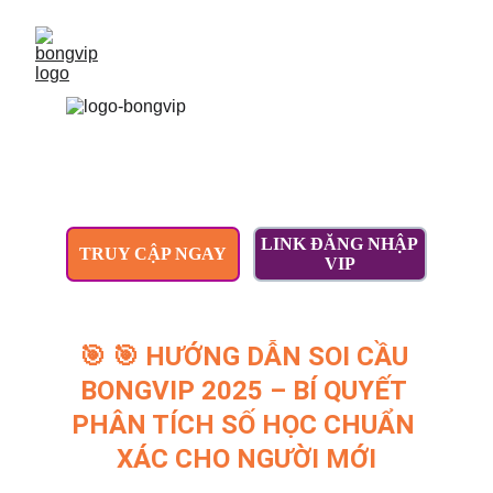
LINK ĐĂNG NHẬP
TRUY CẬP NGAY
VIP
🎯 🎯 HƯỚNG DẪN SOI CẦU 
BONGVIP 2025 – BÍ QUYẾT 
PHÂN TÍCH SỐ HỌC CHUẨN 
XÁC CHO NGƯỜI MỚI