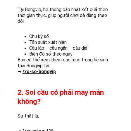
Tại Bongvip, hệ thống cập nhật kết quả theo 
thời gian thực, giúp người chơi dễ dàng theo 
dõi:
Chu kỳ số
Tần suất xuất hiện
Cầu lặp – cầu ngắn – cầu dài
Biên độ số theo ngày
Bạn có thể xem thêm các mục trong hệ sinh 
thái Bongvip tại:
➡ 
/xo-so-bongvip
2. Soi cầu có phải may mắn 
không?
Sự thật là: