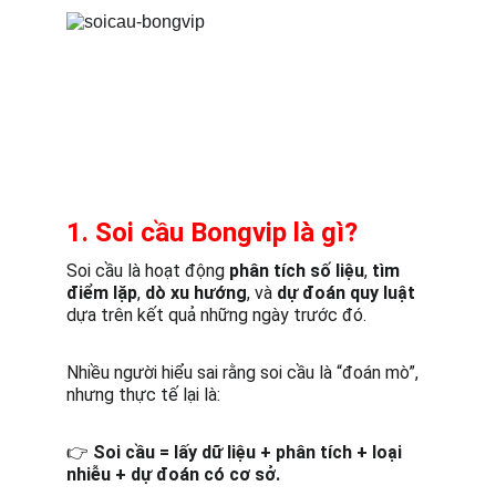
1. Soi cầu Bongvip là gì?
Soi cầu là hoạt động 
phân tích số liệu
, 
tìm 
điểm lặp
, 
dò xu hướng
, và 
dự đoán quy luật
dựa trên kết quả những ngày trước đó.
Nhiều người hiểu sai rằng soi cầu là “đoán mò”, 
nhưng thực tế lại là:
👉 
Soi cầu = lấy dữ liệu + phân tích + loại 
nhiễu + dự đoán có cơ sở.