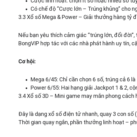
Cược linh hoạt: chọn ít số hoặc nhiều số tù
Có chế độ “Cược lớn – Trúng khủng” cho n
3.3 Xổ số Mega & Power – Giải thưởng hàng tỷ 
Nếu bạn yêu thích cảm giác “trúng lớn, đổi đời”, t
BongVIP hợp tác với các nhà phát hành uy tín, 
Cơ hội:
Mega 6/45: Chỉ cần chọn 6 số, trúng cả 6 là
Power 6/55: Hai hạng giải Jackpot 1 & 2, cộn
3.4 Xổ số 3D – Mini game may mắn phong cách h
Đây là dạng xổ số điện tử nhanh, quay 3 con số 
Thời gian quay ngắn, phần thưởng linh hoạt – p