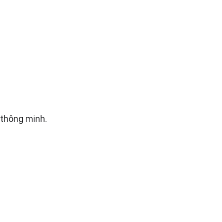
 thông minh.