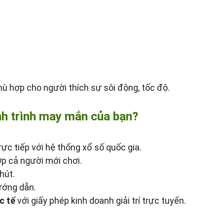
hù hợp cho người thích sự sôi động, tốc độ.
nh trình may mắn của bạn?
rực tiếp với hệ thống xổ số quốc gia.
hợp cả người mới chơi.
hút.
ướng dẫn.
c tế
 với giấy phép kinh doanh giải trí trực tuyến.