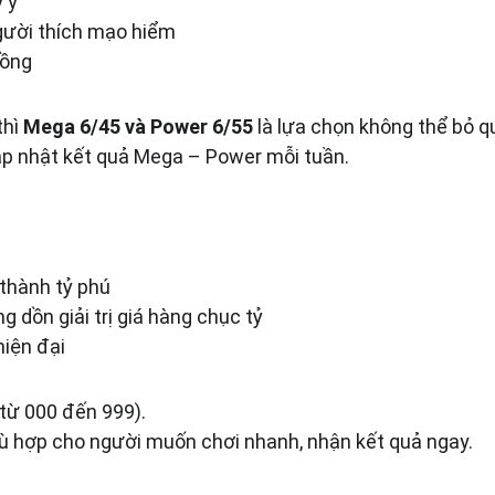
y ý
gười thích mạo hiểm
đồng
hì 
Mega 6/45 và Power 6/55
 là lựa chọn không thể bỏ q
cập nhật kết quả Mega – Power mỗi tuần.
 thành tỷ phú
g dồn giải trị giá hàng chục tỷ
iện đại
(từ 000 đến 999).
hù hợp cho người muốn chơi nhanh, nhận kết quả ngay.