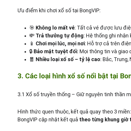
Ưu điểm khi chơi xổ số tại BongVIP:
🎯 
Không lo mất vé
: Tất cả vé được lưu điệ
💸 
Trả thưởng tự động
: Hệ thống ghi nhận 
📱 
Chơi mọi lúc, mọi nơi
: Hỗ trợ cả trên điệ
🔒 
Bảo mật tuyệt đối
: Mọi thông tin và gia
🧧 
Nhiều loại xổ số – tỷ lệ cao
: Bắc, Trung,
3. Các loại hình xổ số nổi bật tại B
3.1 Xổ số truyền thống – Giữ nguyên tinh thần 
Hình thức quen thuộc, kết quả quay theo 3 miền:
BongVIP cập nhật kết quả 
theo từng khung giờ 