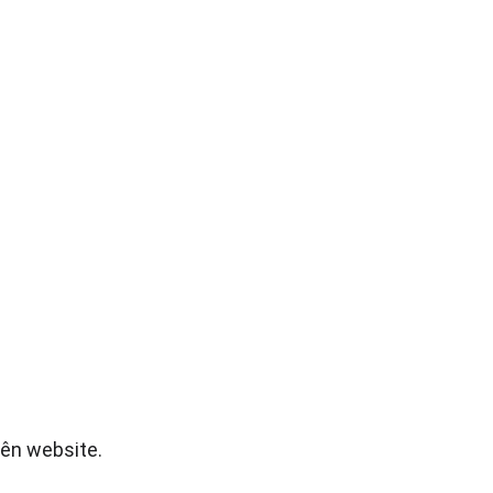
rên website.