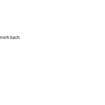
 minh bạch.