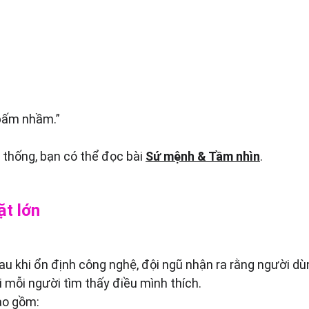
bấm nhầm.”
 thống, bạn có thể đọc bài 
Sứ mệnh & Tầm nhìn
.
ặt lớn
u khi ổn định công nghệ, đội ngũ nhận ra rằng người dù
ơi mỗi người tìm thấy điều mình thích.
ao gồm: