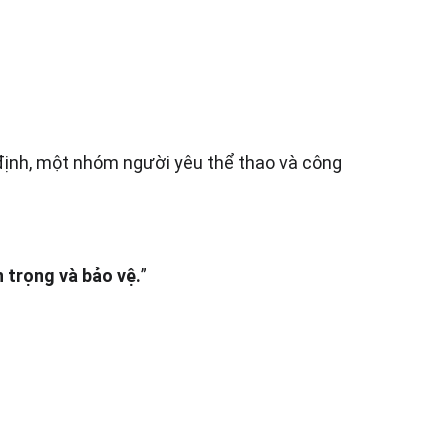
 định, một nhóm người yêu thể thao và công 
 trọng và bảo vệ.
”