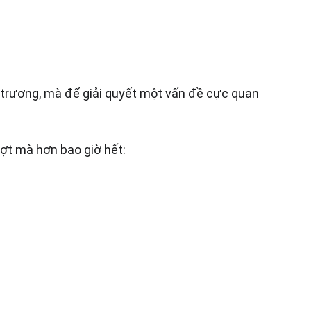
 trương, mà để giải quyết một vấn đề cực quan 
ợt mà hơn bao giờ hết: