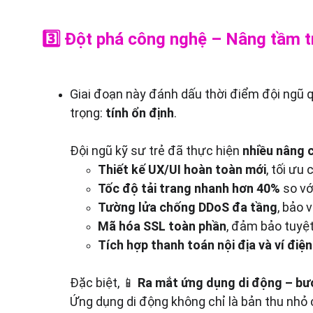
3️⃣ Đột phá công nghệ – Nâng tầm t
Giai đoạn này đánh dấu thời điểm đội ngũ 
trọng: 
tính ổn định
.
Đội ngũ kỹ sư trẻ đã thực hiện 
nhiều nâng 
Thiết kế UX/UI hoàn toàn mới
, tối ưu 
Tốc độ tải trang nhanh hơn 40%
 so vớ
Tường lửa chống DDoS đa tầng
, bảo 
Mã hóa SSL toàn phần
, đảm bảo tuyệt
Tích hợp thanh toán nội địa và ví điện
Đặc biệt, 📱 
Ra mắt ứng dụng di động – bư
Ứng dụng di động không chỉ là bản thu nhỏ