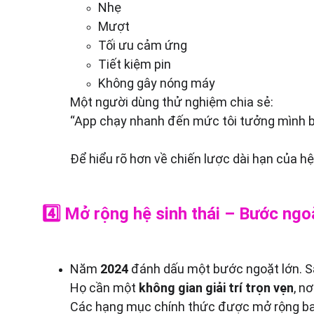
Nhẹ
Mượt
Tối ưu cảm ứng
Tiết kiệm pin
Không gây nóng máy
Một người dùng thử nghiệm chia sẻ:
“App chạy nhanh đến mức tôi tưởng mình 
Để hiểu rõ hơn về chiến lược dài hạn của hệ
4️⃣ Mở rộng hệ sinh thái – Bước ngo
Năm 
2024
 đánh dấu một bước ngoặt lớn. Sa
Họ cần một 
không gian giải trí trọn vẹn
, n
Các hạng mục chính thức được mở rộng b