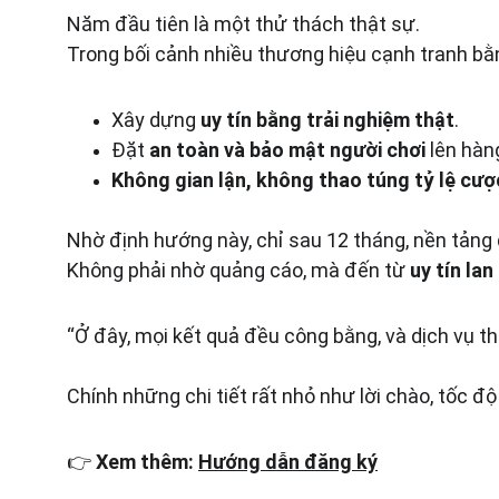
Năm đầu tiên là một thử thách thật sự.
Trong bối cảnh nhiều thương hiệu cạnh tranh bằn
Xây dựng 
uy tín bằng trải nghiệm thật
.
Đặt 
an toàn và bảo mật người chơi
 lên hàn
Không gian lận, không thao túng tỷ lệ cượ
Nhờ định hướng này, chỉ sau 12 tháng, nền tảng 
Không phải nhờ quảng cáo, mà đến từ 
uy tín lan
“Ở đây, mọi kết quả đều công bằng, và dịch vụ th
Chính những chi tiết rất nhỏ như lời chào, tốc độ
👉 
Xem thêm:
Hướng dẫn đăng ký