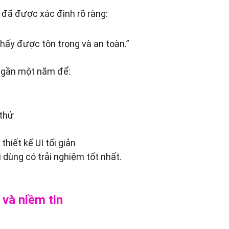
đã được xác định rõ ràng:
hấy được tôn trọng và an toàn.”
t gần một năm để:
 thử
thiết kế UI tối giản
dùng có trải nghiệm tốt nhất.
 và niềm tin