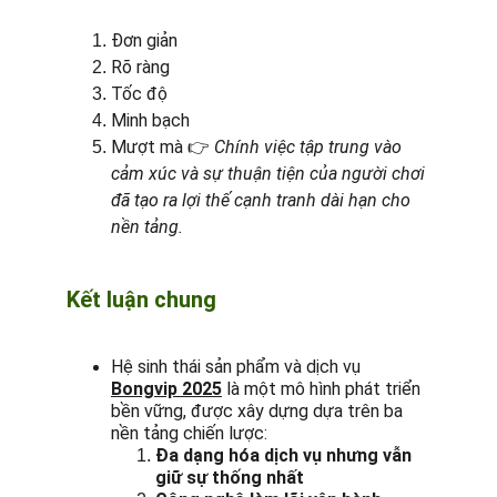
Đơn giản
Rõ ràng
Tốc độ
Minh bạch
Mượt mà 👉 
Chính việc tập trung vào 
cảm xúc và sự thuận tiện của người chơi 
đã tạo ra lợi thế cạnh tranh dài hạn cho 
nền tảng.
Kết luận chung
Hệ sinh thái sản phẩm và dịch vụ 
Bongvip 2025
 là một mô hình phát triển 
bền vững, được xây dựng dựa trên ba 
nền tảng chiến lược:
Đa dạng hóa dịch vụ nhưng vẫn 
giữ sự thống nhất