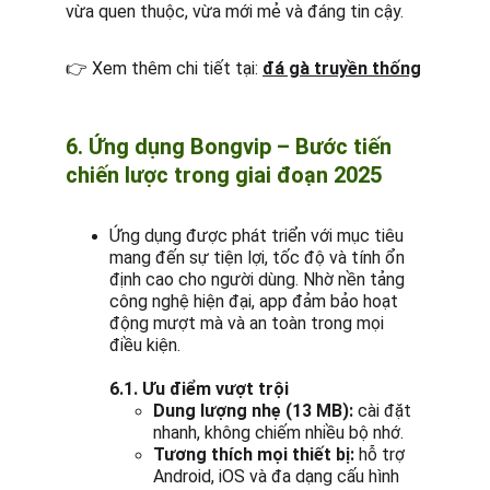
vừa quen thuộc, vừa mới mẻ và đáng tin cậy.
👉 Xem thêm chi tiết tại: 
đá gà truyền thống
6. Ứng dụng Bongvip – Bước tiến 
chiến lược trong giai đoạn 2025
Ứng dụng được phát triển với mục tiêu 
mang đến sự tiện lợi, tốc độ và tính ổn 
định cao cho người dùng. Nhờ nền tảng 
công nghệ hiện đại, app đảm bảo hoạt 
động mượt mà và an toàn trong mọi 
điều kiện.
6.1. Ưu điểm vượt trội
Dung lượng nhẹ (13 MB):
 cài đặt 
nhanh, không chiếm nhiều bộ nhớ.
Tương thích mọi thiết bị:
 hỗ trợ 
Android, iOS và đa dạng cấu hình 