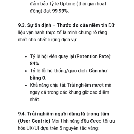
đảm bảo tỷ lệ Uptime (thời gian hoạt 
động) đạt 
99.99%
.
9.3. Sự ổn định – Thước đo của niềm tin
 Dữ 
liệu vận hành thực tế là minh chứng rõ ràng 
nhất cho chất lượng dịch vụ:
Tỷ lệ hội viên quay lại (Retention Rate): 
84%
.
Tỷ lệ lỗi hệ thống/giao dịch: 
Gần như 
bằng 0
.
Khả năng chịu tải: Trải nghiệm mượt mà 
ngay cả trong các khung giờ cao điểm 
nhất.
9.4. Trải nghiệm người dùng là trọng tâm 
(User Centric)
 Mọi tính năng đều được tối ưu 
hóa UX/UI dựa trên 5 nguyên tắc vàng: