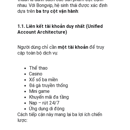
nhau. Với Bongvip, hệ sinh thái được xác định 
dựa trên 
ba trụ cột vận hành
:
1.1. Liên kết tài khoản duy nhất (Unified 
Account Architecture)
Người dùng chỉ cần 
một tài khoản
 để truy 
cập toàn bộ dịch vụ:
Thể thao
Casino
Xổ số ba miền
Đá gà truyền thống
Mini game
Khuyến mãi đa tầng
Nạp – rút 24/7
Ứng dụng di động
Cách tiếp cận này mang lại ba lợi ích chiến 
lược: