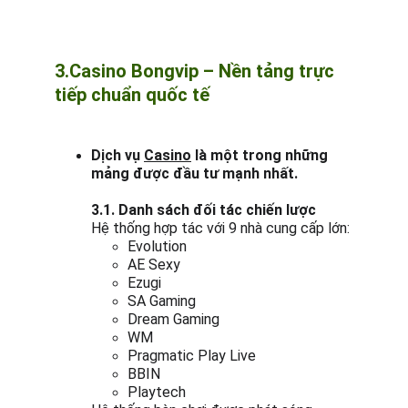
3.Casino Bongvip – Nền tảng trực 
tiếp chuẩn quốc tế
Dịch vụ 
Casino
 là một trong những 
mảng được đầu tư mạnh nhất.
3.1. Danh sách đối tác chiến lược
Hệ thống hợp tác với 9 nhà cung cấp lớn:
Evolution
AE Sexy
Ezugi
SA Gaming
Dream Gaming
WM
Pragmatic Play Live
BBIN
Playtech