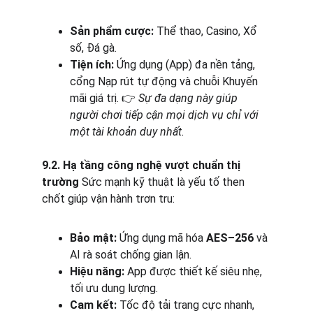
Sản phẩm cược:
 Thể thao, Casino, Xổ 
số, Đá gà.
Tiện ích:
 Ứng dụng (App) đa nền tảng, 
cổng Nạp rút tự động và chuỗi Khuyến 
mãi giá trị. 👉 
Sự đa dạng này giúp 
người chơi tiếp cận mọi dịch vụ chỉ với 
một tài khoản duy nhất.
9.2. Hạ tầng công nghệ vượt chuẩn thị 
trường
 Sức mạnh kỹ thuật là yếu tố then 
chốt giúp vận hành trơn tru:
Bảo mật:
 Ứng dụng mã hóa 
AES–256
 và 
AI rà soát chống gian lận.
Hiệu năng:
 App được thiết kế siêu nhẹ, 
tối ưu dung lượng.
Cam kết:
 Tốc độ tải trang cực nhanh, 