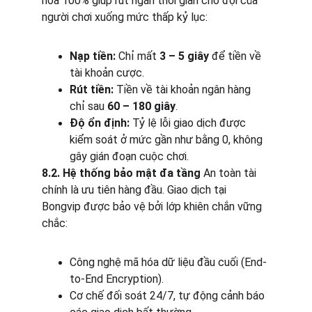
hóa 100% giúp rút ngắn thời gian chờ đợi của 
người chơi xuống mức thấp kỷ lục:
Nạp tiền:
 Chỉ mất 
3 – 5 giây
 để tiền về 
tài khoản cược.
Rút tiền:
 Tiền về tài khoản ngân hàng 
chỉ sau 
60 – 180 giây
.
Độ ổn định:
 Tỷ lệ lỗi giao dịch được 
kiểm soát ở mức gần như bằng 0, không 
gây gián đoạn cuộc chơi.
8.2. Hệ thống bảo mật đa tầng
 An toàn tài 
chính là ưu tiên hàng đầu. Giao dịch tại 
Bongvip được bảo vệ bởi lớp khiên chắn vững 
chắc:
Công nghệ mã hóa dữ liệu đầu cuối (End-
to-End Encryption).
Cơ chế đối soát 24/7, tự động cảnh báo 