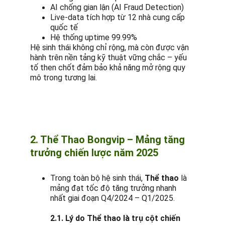
AI chống gian lận (AI Fraud Detection)
Live-data tích hợp từ 12 nhà cung cấp 
quốc tế
Hệ thống uptime 99.99%
Hệ sinh thái không chỉ rộng, mà còn được vận 
hành trên nền tảng kỹ thuật vững chắc – yếu 
tố then chốt đảm bảo khả năng mở rộng quy 
mô trong tương lai.
2. Thể Thao Bongvip – Mảng tăng 
trưởng chiến lược năm 2025
Trong toàn bộ hệ sinh thái, 
Thể thao 
là 
mảng đạt tốc độ tăng trưởng nhanh 
nhất giai đoạn Q4/2024 – Q1/2025.
2.1. Lý do Thể thao là trụ cột chiến 