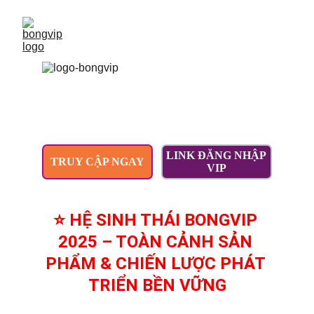
LINK ĐĂNG NHẬP
TRUY CẬP NGAY
VIP
⭐ HỆ SINH THÁI BONGVIP 
2025 – TOÀN CẢNH SẢN 
PHẨM & CHIẾN LƯỢC PHÁT 
TRIỂN BỀN VỮNG