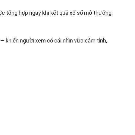
ợc tổng hợp ngay khi kết quả xổ số mở thưởng.
 — khiến người xem có cái nhìn vừa cảm tính, 