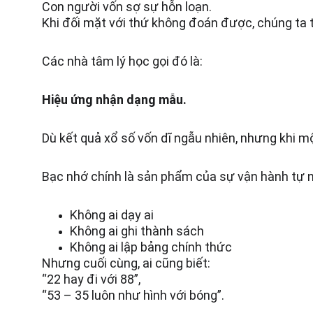
Con người vốn sợ sự hỗn loạn.
Khi đối mặt với thứ không đoán được, chúng ta t
Các nhà tâm lý học gọi đó là:
Hiệu ứng nhận dạng mẫu.
Dù kết quả xổ số vốn dĩ ngẫu nhiên, nhưng khi một
Bạc nhớ chính là sản phẩm của sự vận hành tự n
Không ai dạy ai
Không ai ghi thành sách
Không ai lập bảng chính thức
Nhưng cuối cùng, ai cũng biết:
“22 hay đi với 88”,
“53 – 35 luôn như hình với bóng”.