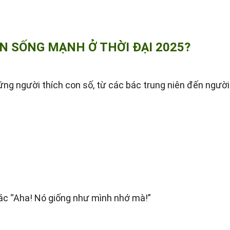
N SỐNG MẠNH Ở THỜI ĐẠI 2025?
g người thích con số, từ các bác trung niên đến người 
iác “Aha! Nó giống như mình nhớ mà!”