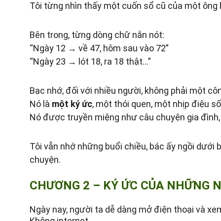
Tôi từng nhìn thấy một cuốn sổ cũ của một ông 
Bên trong, từng dòng chữ nắn nót:
“Ngày 12 → về 47, hôm sau vào 72”
“Ngày 23 → lót 18, ra 18 thật…”
Bạc nhớ, đối với nhiều người, không phải một côn
Nó là 
một ký ức
, một thói quen, một nhịp điệu s
Nó được truyền miệng như câu chuyện gia đình, k
Tôi vẫn nhớ những buổi chiều, bác ấy ngồi dưới 
chuyện.
CHƯƠNG 2 – KÝ ỨC CỦA NHỮNG N
Ngày nay, người ta dễ dàng mở điện thoại và xem
Không internet.